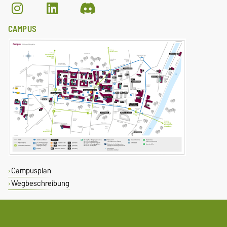
CAMPUS
Campusplan
Wegbeschreibung