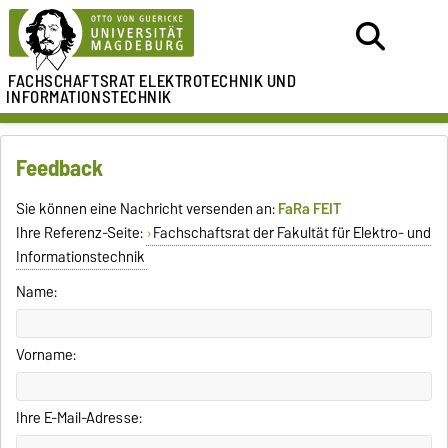
FACHSCHAFTSRAT
ELEKTROTECHNIK UND
INFORMATIONSTECHNIK
Feedback
Sie können eine Nachricht versenden an:
FaRa FEIT
Ihre Referenz-Seite:
Fachschaftsrat der Fakultät für Elektro- und
Informationstechnik
Name:
Vorname:
Ihre E-Mail-Adresse: