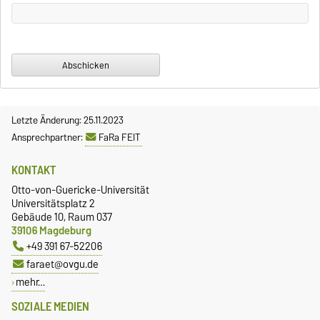
Letzte Änderung: 25.11.2023
Ansprechpartner:
FaRa FEIT
KONTAKT
Otto-von-Guericke-Universität
Universitätsplatz 2
Gebäude 10, Raum 037
39106 Magdeburg
+49 391 67-52206
faraet@ovgu.de
mehr…
SOZIALE MEDIEN