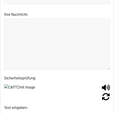
Ihre Nachricht:
Sicherheitsprüfung:
Text eingeben: