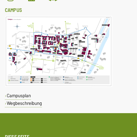
CAMPUS
Campusplan
Wegbeschreibung
DIESE SEITE