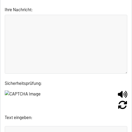
Ihre Nachricht:
Sicherheitsprüfung:
Text eingeben: