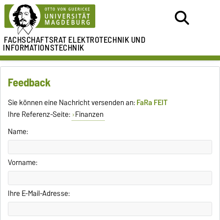
FACHSCHAFTSRAT
ELEKTROTECHNIK UND
INFORMATIONSTECHNIK
Feedback
Sie können eine Nachricht versenden an:
FaRa FEIT
Ihre Referenz-Seite:
Finanzen
Name:
Vorname:
Ihre E-Mail-Adresse: