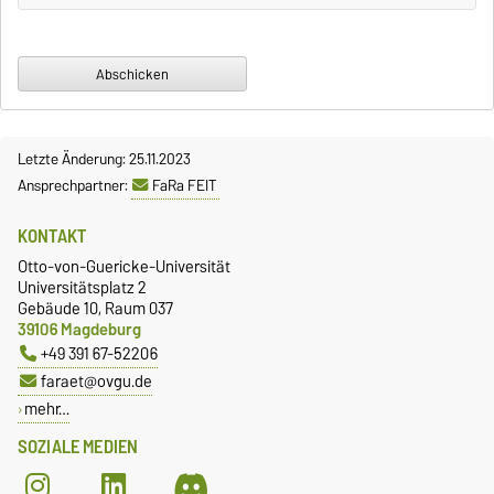
Letzte Änderung: 25.11.2023
Ansprechpartner:
FaRa FEIT
KONTAKT
Otto-von-Guericke-Universität
Universitätsplatz 2
Gebäude 10, Raum 037
39106 Magdeburg
+49 391 67-52206
faraet@ovgu.de
mehr…
SOZIALE MEDIEN