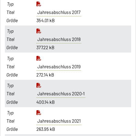
Jahresabschluss 2017
354.01 kB
Jahresabschluss 2018
377.22 kB
Jahresabschluss 2019
272.14 kB
Jahresabschluss 2020-1
400.14 kB
Jahresabschluss 2021
263.95 kB