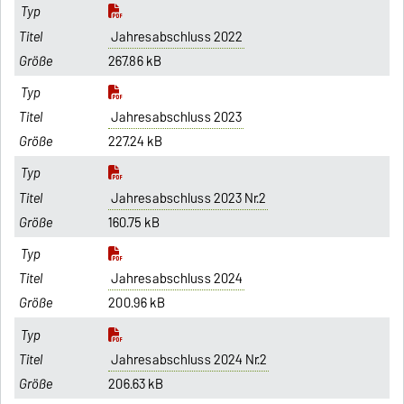
Jahresabschluss 2022
267.86 kB
Jahresabschluss 2023
227.24 kB
Jahresabschluss 2023 Nr.2
160.75 kB
Jahresabschluss 2024
200.96 kB
Jahresabschluss 2024 Nr.2
206.63 kB