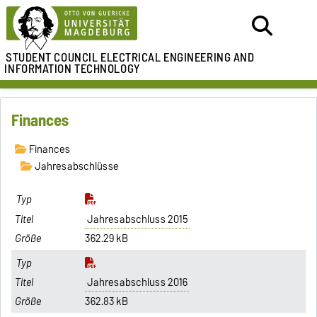
STUDENT COUNCIL
ELECTRICAL ENGINEERING AND
INFORMATION TECHNOLOGY
Finances
Finances
Jahresabschlüsse
Jahresabschluss 2015
362.29 kB
Jahresabschluss 2016
362.83 kB