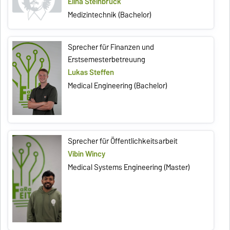
Elina Steinbrück
Medizintechnik (Bachelor)
Sprecher für Finanzen und
Erstsemesterbetreuung
Lukas Steffen
Medical Engineering (Bachelor)
Sprecher für Öffentlichkeitsarbeit
Vibin Wincy
Medical Systems Engineering (Master)