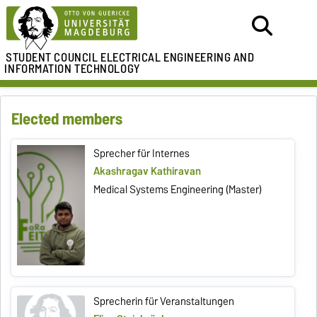
STUDENT COUNCIL
ELECTRICAL ENGINEERING AND
INFORMATION TECHNOLOGY
Elected members
Sprecher für Internes
Akashragav Kathiravan
Medical Systems Engineering (Master)
Sprecherin für Veranstaltungen